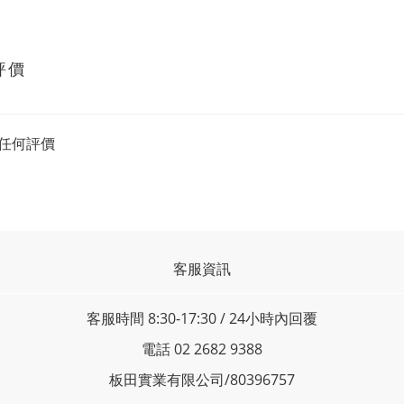
評價
任何評價
客服資訊
客服時間 8:30-17:30 / 24小時內回覆
電話 02 2682 9388
板田實業有限公司/80396757