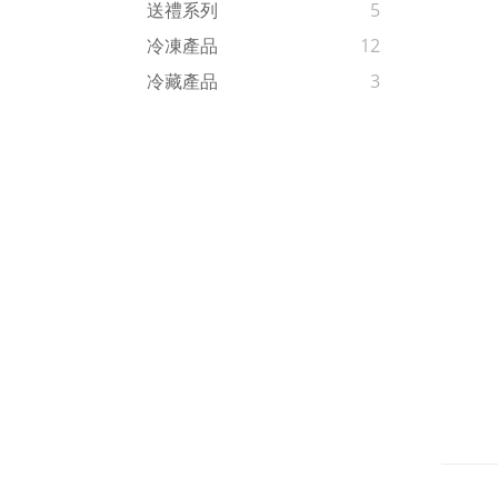
送禮系列
5
冷凍產品
12
冷藏產品
3