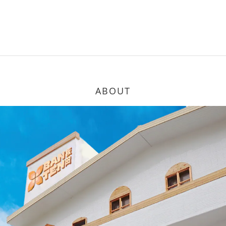
ABOUT