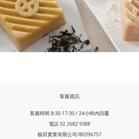
客服資訊
客服時間 8:30-17:30 / 24小時內回覆
電話 02 2682 9388
板田實業有限公司/80396757