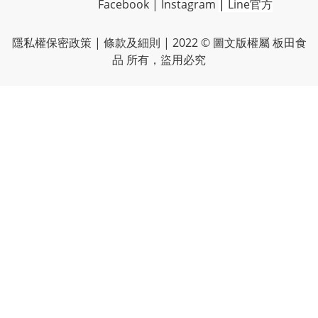
Facebook
|
Instagram
|
Line官方
隱私權保密政策
| 條款及細則 | 2022 © 圖文版權屬 板田食
品 所有，盜用必究