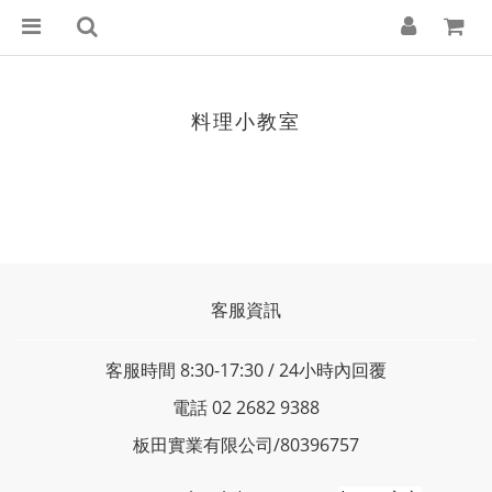
料理小教室
客服資訊
客服時間 8:30-17:30 / 24小時內回覆
電話 02 2682 9388
板田實業有限公司/80396757