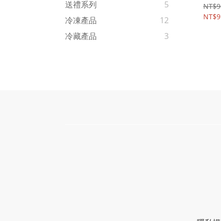
送禮系列
5
NT$9
NT$9
冷凍產品
12
冷藏產品
3