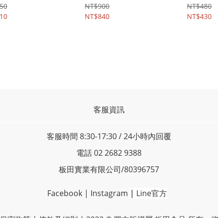
50
NT$900
NT$480
10
NT$840
NT$430
客服資訊
客服時間 8:30-17:30 / 24小時內回覆
電話 02 2682 9388
板田實業有限公司/80396757
Facebook
|
Instagram
|
Line官方