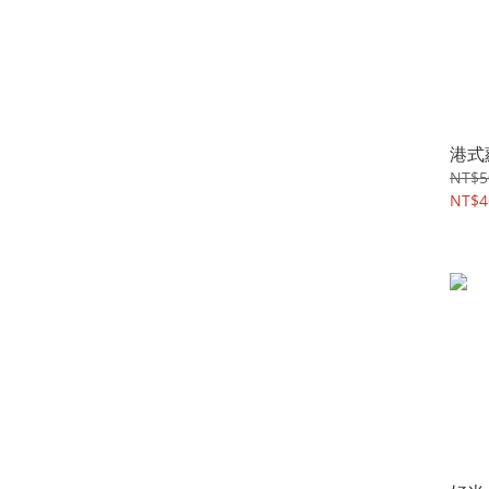
港式
NT$5
NT$4