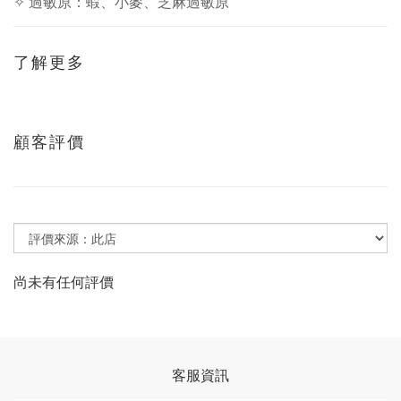
✧ 過敏原：蝦、小麥、芝麻過敏原
了解更多
顧客評價
尚未有任何評價
客服資訊