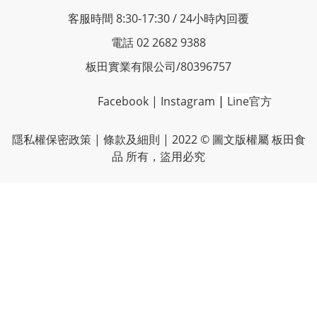
客服時間 8:30-17:30 / 24小時內回覆
電話 02 2682 9388
板田實業有限公司/80396757
Facebook
|
Instagram
|
Line官方
隱私權保密政策
| 條款及細則 | 2022 © 圖文版權屬 板田食
品 所有，盜用必究