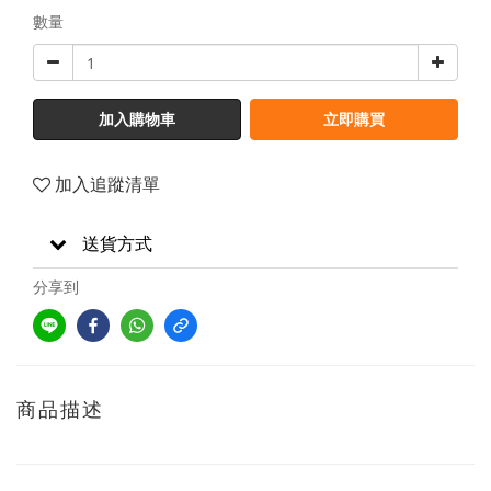
數量
加入購物車
立即購買
加入追蹤清單
送貨方式
分享到
商品描述