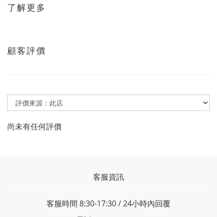
了解更多
顧客評價
尚未有任何評價
客服資訊
客服時間 8:30-17:30 / 24小時內回覆